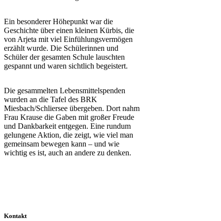
Ein besonderer Höhepunkt war die
Geschichte über einen kleinen Kürbis, die
von Arjeta mit viel Einfühlungsvermögen
erzählt wurde. Die Schülerinnen und
Schüler der gesamten Schule lauschten
gespannt und waren sichtlich begeistert.
Die gesammelten Lebensmittelspenden
wurden an die Tafel des BRK
Miesbach/Schliersee übergeben. Dort nahm
Frau Krause die Gaben mit großer Freude
und Dankbarkeit entgegen. Eine rundum
gelungene Aktion, die zeigt, wie viel man
gemeinsam bewegen kann – und wie
wichtig es ist, auch an andere zu denken.
Kontakt