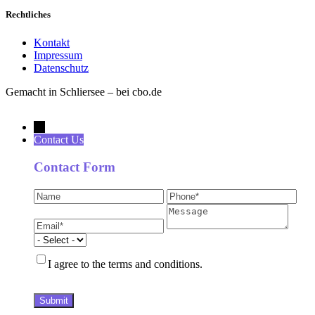
Rechtliches
Kontakt
Impressum
Datenschutz
Gemacht in Schliersee – bei cbo.de
→
Contact Us
Contact Form
I agree to the terms and conditions.