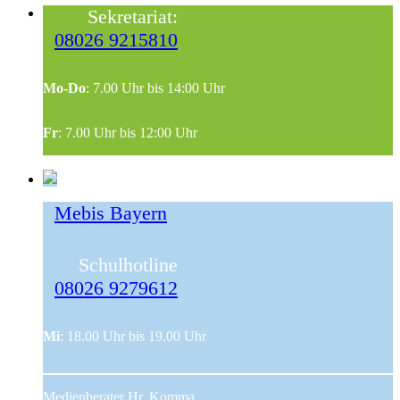
Sekretariat:
08026 9215810
Mo-Do
: 7.00 Uhr bis 14:00 Uhr
Fr
: 7.00 Uhr bis 12:00 Uhr
Mebis Bayern
Schulhotline
08026 9279612
Mi
: 18.00 Uhr bis 19.00 Uhr
Medienberater Hr. Komma